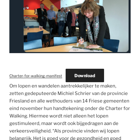
Download
Charter-for-walking-manifest
Om lopen en wandelen aantrekkelijker te maken,
zetten gedeputeerde Michiel Schrier van de provincie
Friesland en alle wethouders van 14 Friese gemeenten
eind november hun handtekening onder de Charter for
Walking. Hiermee wordt niet alleen het lopen
gestimuleerd, maar wordt ook bijgedragen aan de
verkeersveiligheid. “Als provincie vinden wij lopen
belangrijk. Het is goed voor de gezondheid en goed