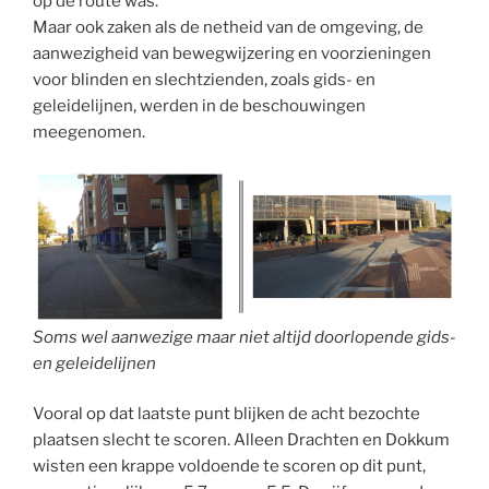
op de route was.
Maar ook zaken als de netheid van de omgeving, de
aanwezigheid van bewegwijzering en voorzieningen
voor blinden en slechtzienden, zoals gids- en
geleidelijnen, werden in de beschouwingen
meegenomen.
Soms wel aanwezige maar niet altijd doorlopende gids-
en geleidelijnen
Vooral op dat laatste punt blijken de acht bezochte
plaatsen slecht te scoren. Alleen Drachten en Dokkum
wisten een krappe voldoende te scoren op dit punt,