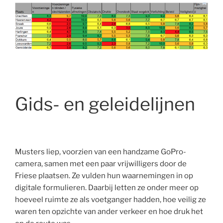
Gids- en geleidelijnen
Musters liep, voorzien van een handzame GoPro-
camera, samen met een paar vrijwilligers door de
Friese plaatsen. Ze vulden hun waarnemingen in op
digitale formulieren. Daarbij letten ze onder meer op
hoeveel ruimte ze als voetganger hadden, hoe veilig ze
waren ten opzichte van ander verkeer en hoe druk het