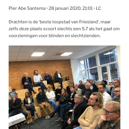
Pier Abe Santema • 28 januari 2020, 21:01 • LC
Drachten is de ‘beste loopstad van Friesland’, maar
zelfs deze plaats scoort slechts een 5,7 als het gaat om
voorzieningen voor blinden en slechtzienden.