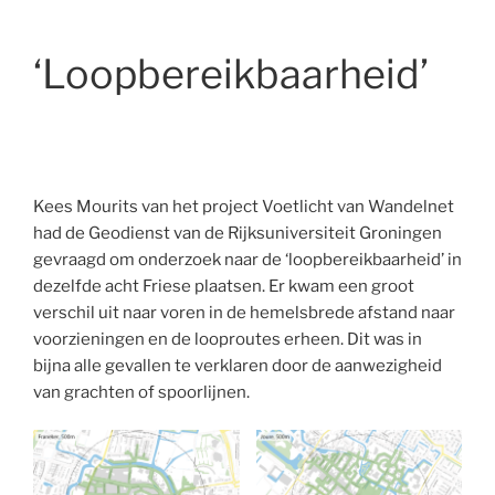
‘Loopbereikbaarheid’
Kees Mourits van het project Voetlicht van Wandelnet
had de Geodienst van de Rijksuniversiteit Groningen
gevraagd om onderzoek naar de ‘loopbereikbaarheid’ in
dezelfde acht Friese plaatsen. Er kwam een groot
verschil uit naar voren in de hemelsbrede afstand naar
voorzieningen en de looproutes erheen. Dit was in
bijna alle gevallen te verklaren door de aanwezigheid
van grachten of spoorlijnen.