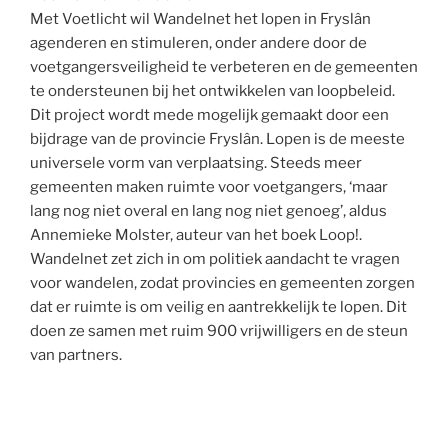
Met Voetlicht wil Wandelnet het lopen in Fryslân
agenderen en stimuleren, onder andere door de
voetgangersveiligheid te verbeteren en de gemeenten
te ondersteunen bij het ontwikkelen van loopbeleid.
Dit project wordt mede mogelijk gemaakt door een
bijdrage van de provincie Fryslân. Lopen is de meeste
universele vorm van verplaatsing. Steeds meer
gemeenten maken ruimte voor voetgangers, ‘maar
lang nog niet overal en lang nog niet genoeg’, aldus
Annemieke Molster, auteur van het boek Loop!.
Wandelnet zet zich in om politiek aandacht te vragen
voor wandelen, zodat provincies en gemeenten zorgen
dat er ruimte is om veilig en aantrekkelijk te lopen. Dit
doen ze samen met ruim 900 vrijwilligers en de steun
van partners.