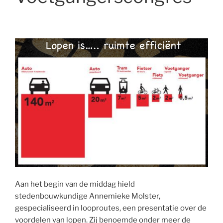
Aan het begin van de middag hield
stedenbouwkundige Annemieke Molster,
gespecialiseerd in looproutes, een presentatie over de
voordelen van lopen. Zij benoemde onder meer de