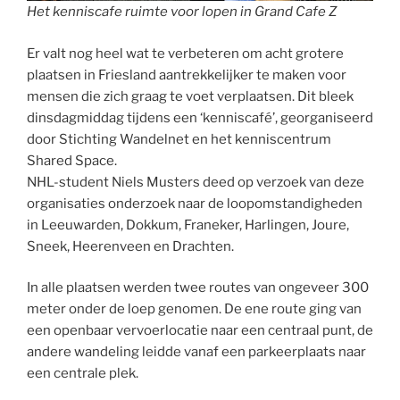
Het kenniscafe ruimte voor lopen in Grand Cafe Z
Er valt nog heel wat te verbeteren om acht grotere
plaatsen in Friesland aantrekkelijker te maken voor
mensen die zich graag te voet verplaatsen. Dit bleek
dinsdagmiddag tijdens een ‘kenniscafé’, georganiseerd
door Stichting Wandelnet en het kenniscentrum
Shared Space.
NHL-student Niels Musters deed op verzoek van deze
organisaties onderzoek naar de loopomstandigheden
in Leeuwarden, Dokkum, Franeker, Harlingen, Joure,
Sneek, Heerenveen en Drachten.
In alle plaatsen werden twee routes van ongeveer 300
meter onder de loep genomen. De ene route ging van
een openbaar vervoerlocatie naar een centraal punt, de
andere wandeling leidde vanaf een parkeerplaats naar
een centrale plek.