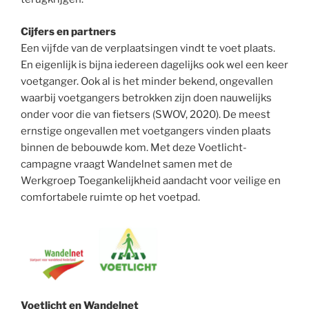
Cijfers en partners
Een vijfde van de verplaatsingen vindt te voet plaats.
En eigenlijk is bijna iedereen dagelijks ook wel een keer
voetganger. Ook al is het minder bekend, ongevallen
waarbij voetgangers betrokken zijn doen nauwelijks
onder voor die van fietsers (SWOV, 2020). De meest
ernstige ongevallen met voetgangers vinden plaats
binnen de bebouwde kom. Met deze Voetlicht-
campagne vraagt Wandelnet samen met de
Werkgroep Toegankelijkheid aandacht voor veilige en
comfortabele ruimte op het voetpad.
Voetlicht en Wandelnet