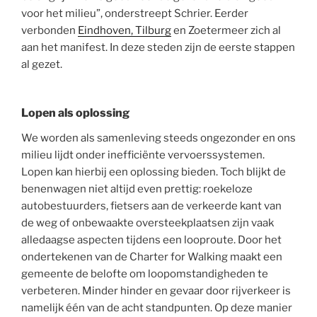
voor het milieu”, onderstreept Schrier. Eerder
verbonden
Eindhoven, Tilburg
en Zoetermeer zich al
aan het manifest. In deze steden zijn de eerste stappen
al gezet.
Lopen als oplossing
We worden als samenleving steeds ongezonder en ons
milieu lijdt onder inefficiënte vervoerssystemen.
Lopen kan hierbij een oplossing bieden. Toch blijkt de
benenwagen niet altijd even prettig: roekeloze
autobestuurders, fietsers aan de verkeerde kant van
de weg of onbewaakte oversteekplaatsen zijn vaak
alledaagse aspecten tijdens een looproute. Door het
ondertekenen van de Charter for Walking maakt een
gemeente de belofte om loopomstandigheden te
verbeteren. Minder hinder en gevaar door rijverkeer is
namelijk één van de acht standpunten. Op deze manier