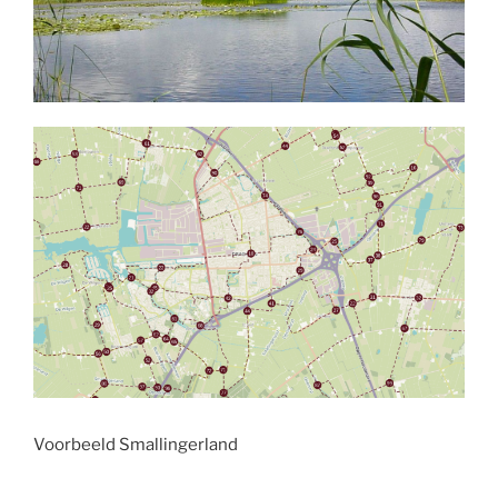
Voorbeeld Smallingerland