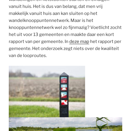
vanuit huis. Het is dus van belang, dat men vrij
makkelijk vanuit huis aan kan sluiten op het
wandelknooppuntennetwerk. Maar is het
knooppuntennetwerk wel zo fijnmazig? Voetlicht zocht
het uit voor 13 gemeenten en maakte daar een kort
rapport van per gemeente. In
deze map
het rapport per
gemeente. Het onderzoek zegt niets over de kwaliteit
van de looproutes.