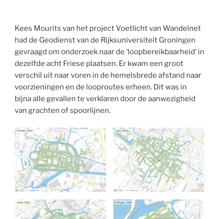
Kees Mourits van het project Voetlicht van Wandelnet
had de Geodienst van de Rijksuniversiteit Groningen
gevraagd om onderzoek naar de ‘loopbereikbaarheid’ in
dezelfde acht Friese plaatsen. Er kwam een groot
verschil uit naar voren in de hemelsbrede afstand naar
voorzieningen en de looproutes erheen. Dit was in
bijna alle gevallen te verklaren door de aanwezigheid
van grachten of spoorlijnen.