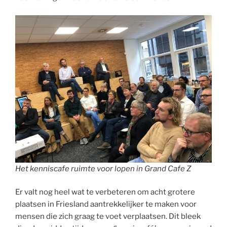
Het kenniscafe ruimte voor lopen in Grand Cafe Z
Er valt nog heel wat te verbeteren om acht grotere
plaatsen in Friesland aantrekkelijker te maken voor
mensen die zich graag te voet verplaatsen. Dit bleek