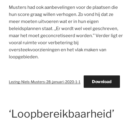
Musters had ook aanbevelingen voor de plaatsen die
hun score graag willen verhogen. Zo vond hij dat ze
meer moeten uitvoeren wat er in hun eigen
beleidsplannen staat. ,,Er wordt wel veel geschreven,
maar het moet geconcretiseerd worden.’’ Verder ligt er
vooral ruimte voor verbetering bij
oversteekvoorzieningen en het vlak maken van
loopgebieden.
Download
Lezing-Niels-Musters-28-januari-2020-1-1
‘Loopbereikbaarheid’