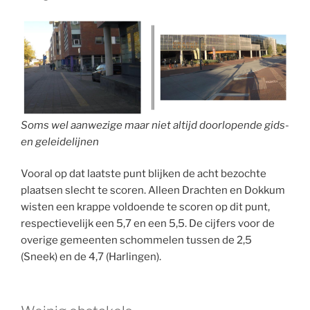
Soms wel aanwezige maar niet altijd doorlopende gids-
en geleidelijnen
Vooral op dat laatste punt blijken de acht bezochte
plaatsen slecht te scoren. Alleen Drachten en Dokkum
wisten een krappe voldoende te scoren op dit punt,
respectievelijk een 5,7 en een 5,5. De cijfers voor de
overige gemeenten schommelen tussen de 2,5
(Sneek) en de 4,7 (Harlingen).