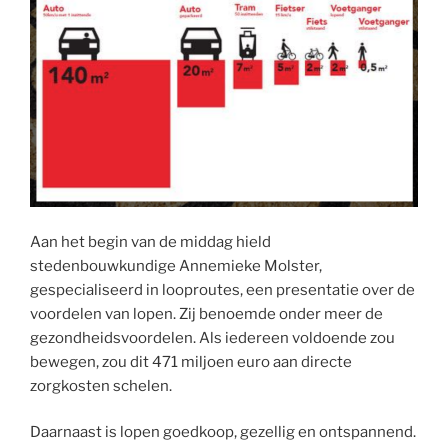
Aan het begin van de middag hield
stedenbouwkundige Annemieke Molster,
gespecialiseerd in looproutes, een presentatie over de
voordelen van lopen. Zij benoemde onder meer de
gezondheidsvoordelen. Als iedereen voldoende zou
bewegen, zou dit 471 miljoen euro aan directe
zorgkosten schelen.
Daarnaast is lopen goedkoop, gezellig en ontspannend.