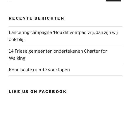
RECENTE BERICHTEN
Lancering campagne ‘Hou dit voetpad vrij, dan zijn wij
ook blij!’
14 Friese gemeenten ondertekenen Charter for
Walking
Kenniscafe ruimte voor lopen
LIKE US ON FACEBOOK